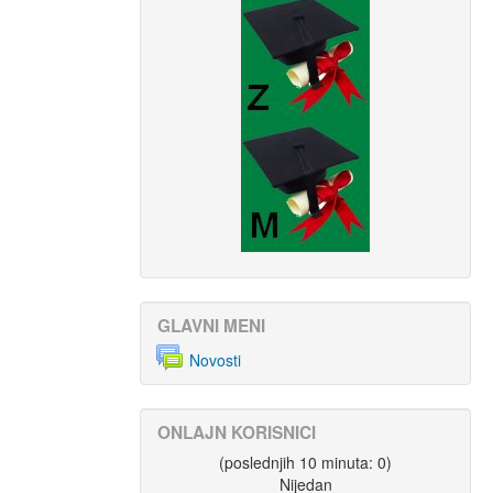
GLAVNI MENI
Novosti
ONLAJN KORISNICI
(poslednjih 10 minuta: 0)
Nijedan