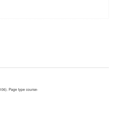
0106). Page type course-